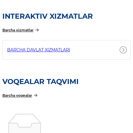
INTERAKTIV XIZMATLAR
Barcha xizmatlar
BARCHA DAVLAT XIZMATLARI
VOQEALAR TAQVIMI
Barcha voqealar