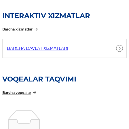
INTERAKTIV XIZMATLAR
Barcha xizmatlar
BARCHA DAVLAT XIZMATLARI
VOQEALAR TAQVIMI
Barcha voqealar