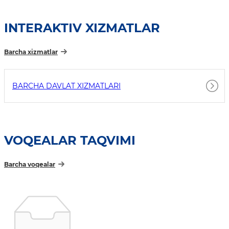
INTERAKTIV XIZMATLAR
Barcha xizmatlar
BARCHA DAVLAT XIZMATLARI
VOQEALAR TAQVIMI
Barcha voqealar