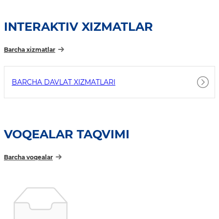
INTERAKTIV XIZMATLAR
Barcha xizmatlar
BARCHA DAVLAT XIZMATLARI
VOQEALAR TAQVIMI
Barcha voqealar