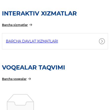
INTERAKTIV XIZMATLAR
Barcha xizmatlar
BARCHA DAVLAT XIZMATLARI
VOQEALAR TAQVIMI
Barcha voqealar