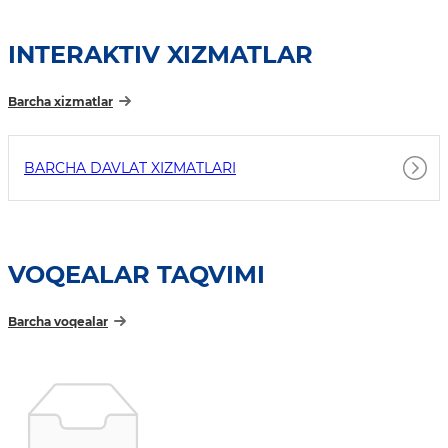
INTERAKTIV XIZMATLAR
Barcha xizmatlar
BARCHA DAVLAT XIZMATLARI
VOQEALAR TAQVIMI
Barcha voqealar