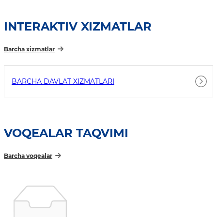
INTERAKTIV XIZMATLAR
Barcha xizmatlar
BARCHA DAVLAT XIZMATLARI
VOQEALAR TAQVIMI
Barcha voqealar