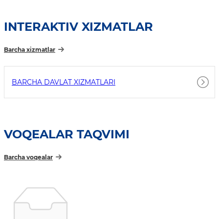
INTERAKTIV XIZMATLAR
Barcha xizmatlar
BARCHA DAVLAT XIZMATLARI
VOQEALAR TAQVIMI
Barcha voqealar