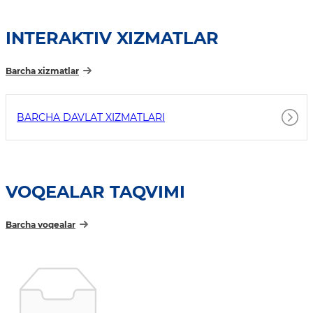
INTERAKTIV XIZMATLAR
Barcha xizmatlar
BARCHA DAVLAT XIZMATLARI
VOQEALAR TAQVIMI
Barcha voqealar