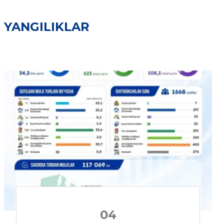
YANGILIKLAR
04