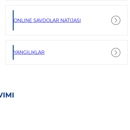
ONLINE SAVDOLAR NATIJASI
YANGILIKLAR
VIMI