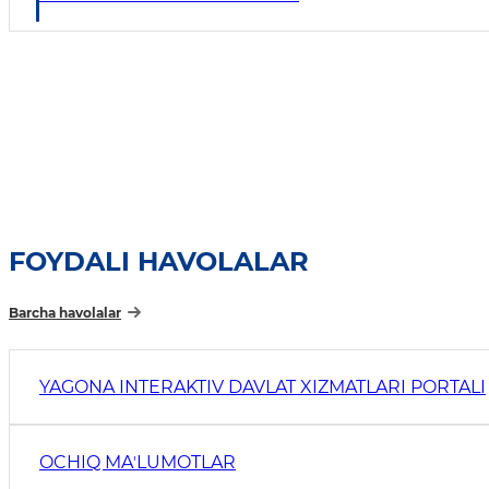
FOYDALI HAVOLALAR
Barcha havolalar
YAGONA INTERAKTIV DAVLAT XIZMATLARI PORTALI
OCHIQ MAʼLUMOTLAR