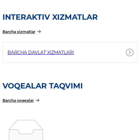
INTERAKTIV XIZMATLAR
Barcha xizmatlar
BARCHA DAVLAT XIZMATLARI
VOQEALAR TAQVIMI
Barcha voqealar