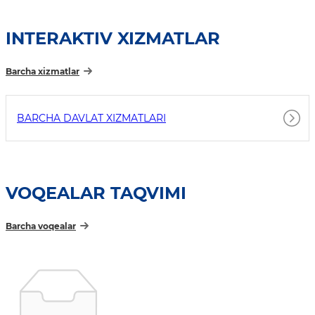
INTERAKTIV XIZMATLAR
Barcha xizmatlar
BARCHA DAVLAT XIZMATLARI
VOQEALAR TAQVIMI
Barcha voqealar