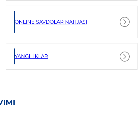
ONLINE SAVDOLAR NATIJASI
YANGILIKLAR
VIMI