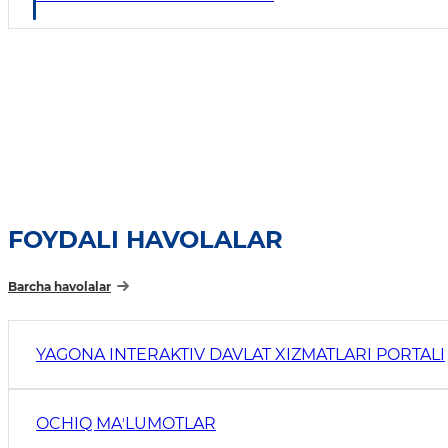
FOYDALI HAVOLALAR
Barcha havolalar
YAGONA INTERAKTIV DAVLAT XIZMATLARI PORTALI
OCHIQ MAʼLUMOTLAR