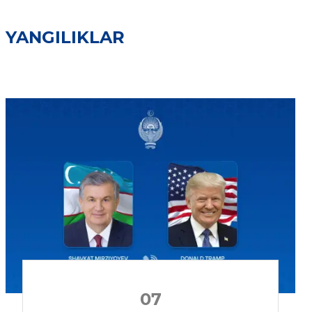
YANGILIKLAR
07