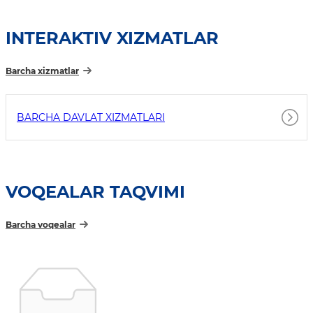
INTERAKTIV XIZMATLAR
Barcha xizmatlar
BARCHA DAVLAT XIZMATLARI
VOQEALAR TAQVIMI
Barcha voqealar