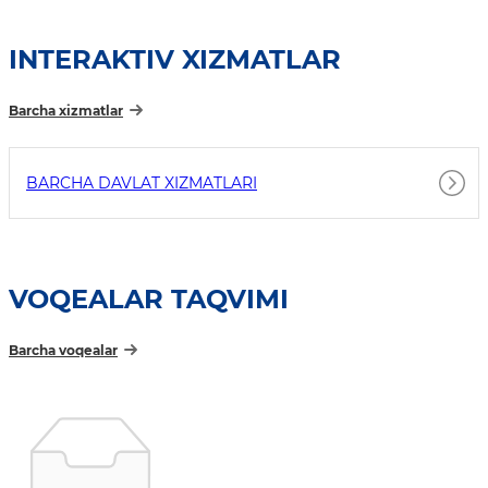
INTERAKTIV XIZMATLAR
Barcha xizmatlar
BARCHA DAVLAT XIZMATLARI
VOQEALAR TAQVIMI
Barcha voqealar