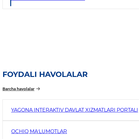
FOYDALI HAVOLALAR
Barcha havolalar
YAGONA INTERAKTIV DAVLAT XIZMATLARI PORTALI
OCHIQ MAʼLUMOTLAR