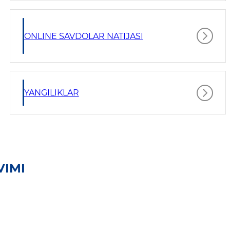
ONLINE SAVDOLAR NATIJASI
YANGILIKLAR
VIMI