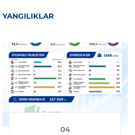
YANGILIKLAR
04