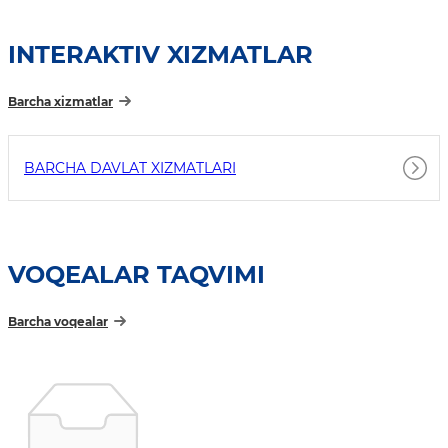
INTERAKTIV XIZMATLAR
Barcha xizmatlar
BARCHA DAVLAT XIZMATLARI
VOQEALAR TAQVIMI
Barcha voqealar