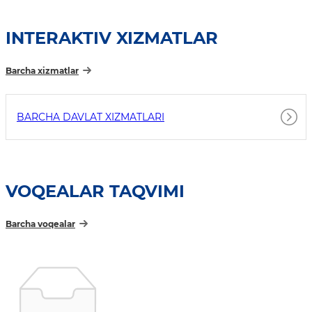
INTERAKTIV XIZMATLAR
Barcha xizmatlar
BARCHA DAVLAT XIZMATLARI
VOQEALAR TAQVIMI
Barcha voqealar