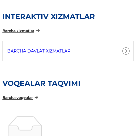
INTERAKTIV XIZMATLAR
Barcha xizmatlar
BARCHA DAVLAT XIZMATLARI
VOQEALAR TAQVIMI
Barcha voqealar