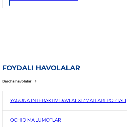
FOYDALI HAVOLALAR
Barcha havolalar
YAGONA INTERAKTIV DAVLAT XIZMATLARI PORTALI
OCHIQ MAʼLUMOTLAR