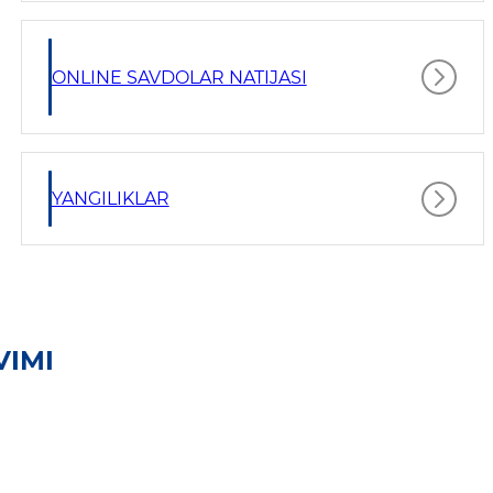
ONLINE SAVDOLAR NATIJASI
YANGILIKLAR
VIMI