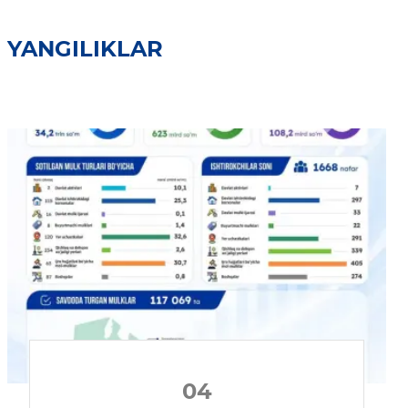
YANGILIKLAR
04