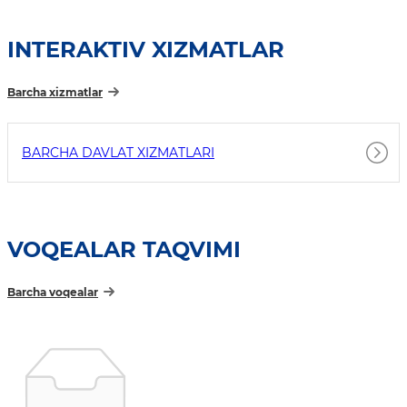
INTERAKTIV XIZMATLAR
Barcha xizmatlar
BARCHA DAVLAT XIZMATLARI
VOQEALAR TAQVIMI
Barcha voqealar