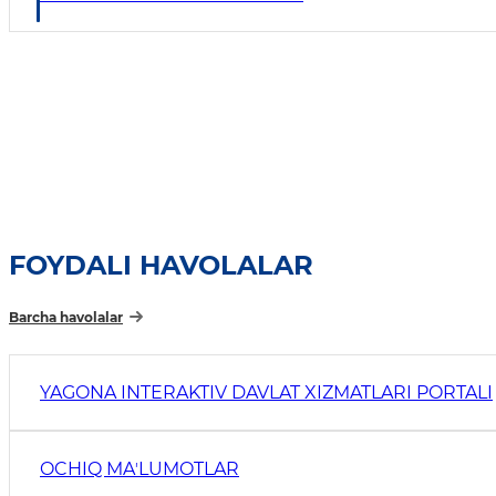
FOYDALI HAVOLALAR
Barcha havolalar
YAGONA INTERAKTIV DAVLAT XIZMATLARI PORTALI
OCHIQ MAʼLUMOTLAR