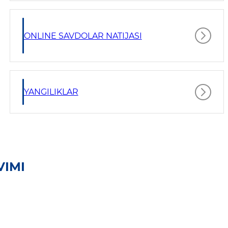
ONLINE SAVDOLAR NATIJASI
YANGILIKLAR
VIMI