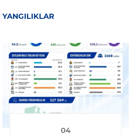
YANGILIKLAR
04