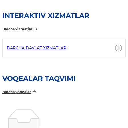
INTERAKTIV XIZMATLAR
Barcha xizmatlar
BARCHA DAVLAT XIZMATLARI
VOQEALAR TAQVIMI
Barcha voqealar