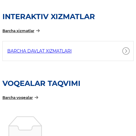
INTERAKTIV XIZMATLAR
Barcha xizmatlar
BARCHA DAVLAT XIZMATLARI
VOQEALAR TAQVIMI
Barcha voqealar