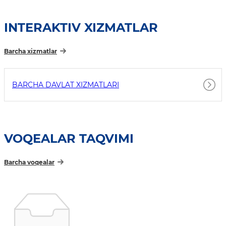
INTERAKTIV XIZMATLAR
Barcha xizmatlar
BARCHA DAVLAT XIZMATLARI
VOQEALAR TAQVIMI
Barcha voqealar