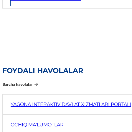
FOYDALI HAVOLALAR
Barcha havolalar
YAGONA INTERAKTIV DAVLAT XIZMATLARI PORTALI
OCHIQ MAʼLUMOTLAR