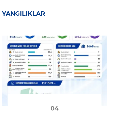
YANGILIKLAR
04