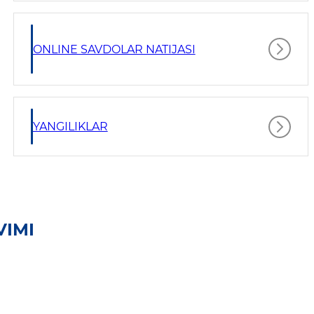
ONLINE SAVDOLAR NATIJASI
YANGILIKLAR
VIMI