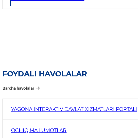
FOYDALI HAVOLALAR
Barcha havolalar
YAGONA INTERAKTIV DAVLAT XIZMATLARI PORTALI
OCHIQ MAʼLUMOTLAR