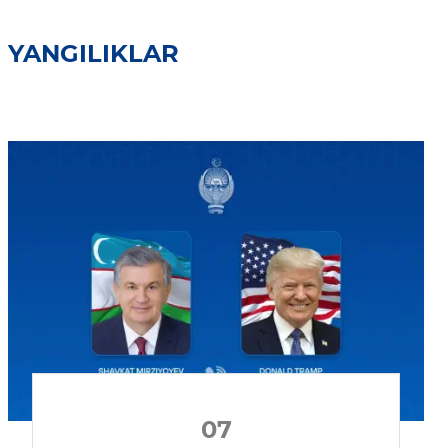
YANGILIKLAR
07