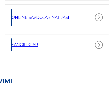
ONLINE SAVDOLAR NATIJASI
YANGILIKLAR
VIMI