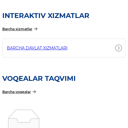
INTERAKTIV XIZMATLAR
Barcha xizmatlar
BARCHA DAVLAT XIZMATLARI
VOQEALAR TAQVIMI
Barcha voqealar